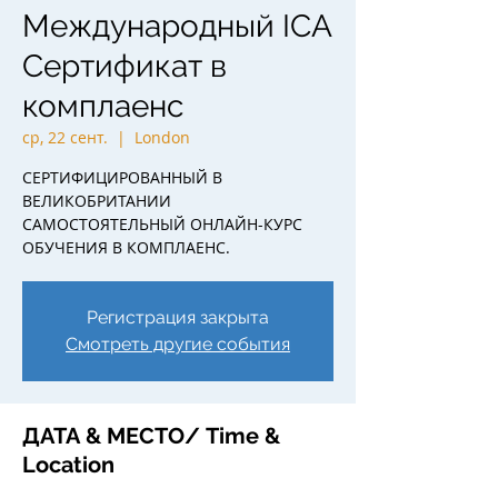
Международный ICA
Сертификат в
комплаенс
ср, 22 сент.
  |  
London
СЕРТИФИЦИРОВАННЫЙ В
ВЕЛИКОБРИТАНИИ
САМОСТОЯТЕЛЬНЫЙ ОНЛАЙН-КУРС
ОБУЧЕНИЯ В КОМПЛАЕНС.
Регистрация закрыта
Смотреть другие события
ДАТА & МЕСТО/ Time &
Location