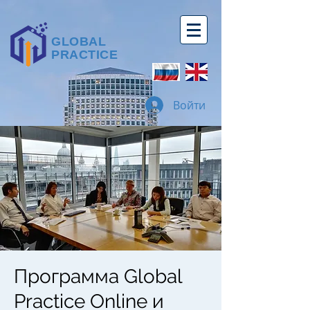
GLOBAL
PRACTICE
Войти
Программа Global
Practice Online и