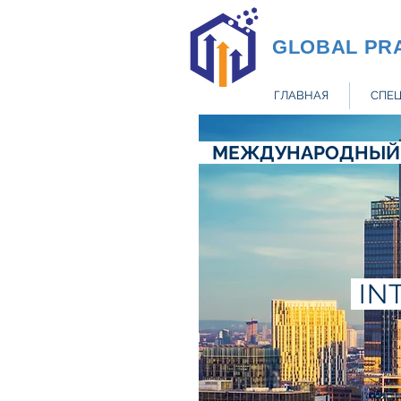
GLOBAL PR
ГЛАВНАЯ
СПЕ
МЕЖДУНАРОДНЫЙ С
INT