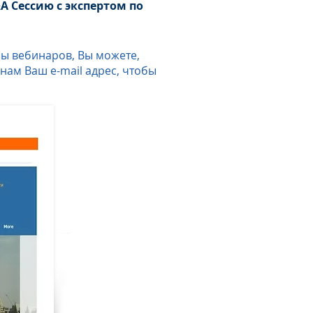
A Cессию с экспертом по
ры вебинаров, Вы можете,
ам Ваш e-mail адрес, чтобы