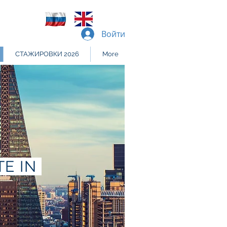
Войти
СТАЖИРОВКИ 2026
More
TE IN