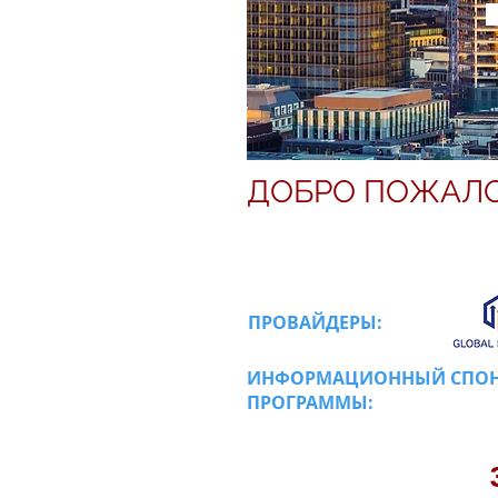
ДОБРО ПОЖАЛО
СТРУКТУРА 
ПРОВАЙДЕРЫ:
ИНФОРМАЦИОННЫЙ СПО
ПРОГРАММЫ: