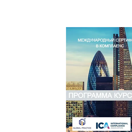
ЭТАП 1: ПЛАТФОРМА 