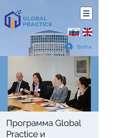
GLOBAL
PRACTICE
Войти
Программа Global
Practice и