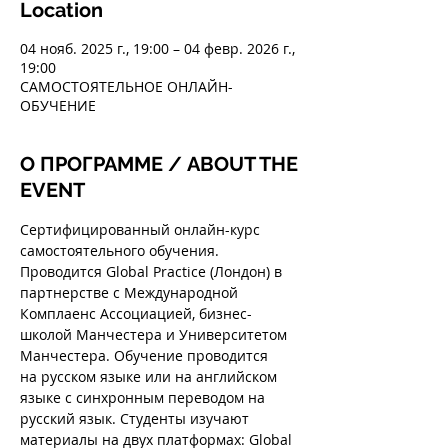
Location
04 нояб. 2025 г., 19:00 – 04 февр. 2026 г.,
19:00
САМОСТОЯТЕЛЬНОЕ ОНЛАЙН-
ОБУЧЕНИЕ
О ПРОГРАММЕ / ABOUT THE
EVENT
Сертифицированный онлайн-курс 
самостоятельного обучения. 
Проводится Global Practice (Лондон) в 
партнерстве с Международной 
Комплаенс Ассоциацией, бизнес-
школой Манчестера и Университетом 
Манчестера. Обучение проводится 
на русском языке или на английском 
языке с синхронным переводом на 
русский язык. Студенты изучают 
материалы на двух платформах: Global 