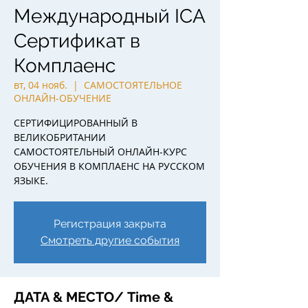
Международный ICA
Сертификат в
Комплаенс
вт, 04 нояб.
  |  
САМОСТОЯТЕЛЬНОЕ
ОНЛАЙН-ОБУЧЕНИЕ
СЕРТИФИЦИРОВАННЫЙ В
ВЕЛИКОБРИТАНИИ
САМОСТОЯТЕЛЬНЫЙ ОНЛАЙН-КУРС
ОБУЧЕНИЯ В КОМПЛАЕНС НА РУССКОМ
ЯЗЫКЕ.
Регистрация закрыта
Смотреть другие события
ДАТА & МЕСТО/ Time &