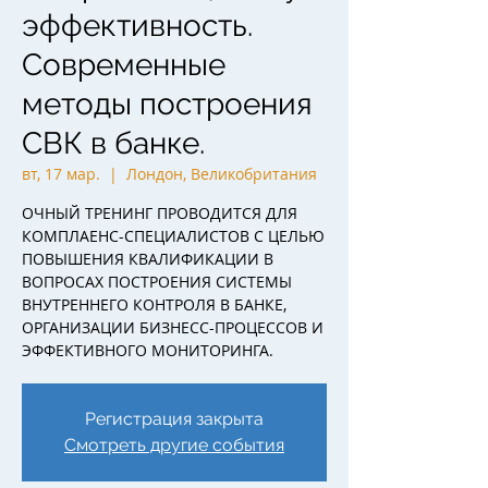
эффективность.
Современные
методы построения
СВК в банке.
вт, 17 мар.
  |  
Лондон, Великобритания
ОЧНЫЙ ТРЕНИНГ ПРОВОДИТСЯ ДЛЯ
КОМПЛАЕНС-СПЕЦИАЛИСТОВ С ЦЕЛЬЮ
ПОВЫШЕНИЯ КВАЛИФИКАЦИИ В
ВОПРОСАХ ПОСТРОЕНИЯ СИСТЕМЫ
ВНУТРЕННЕГО КОНТРОЛЯ В БАНКЕ,
ОРГАНИЗАЦИИ БИЗНЕСС-ПРОЦЕССОВ И
ЭФФЕКТИВНОГО МОНИТОРИНГА.
Регистрация закрыта
Смотреть другие события