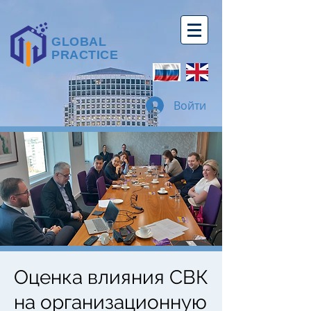
GLOBAL
PRACTICE
Войти
Оценка влияния СВК
на организационную